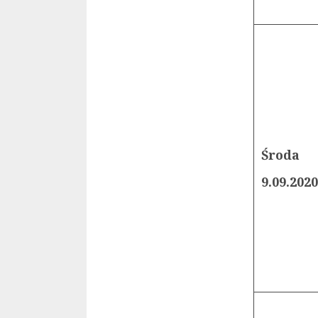
Środa
9.09.2020