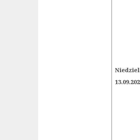
Niedziel
13.09.20