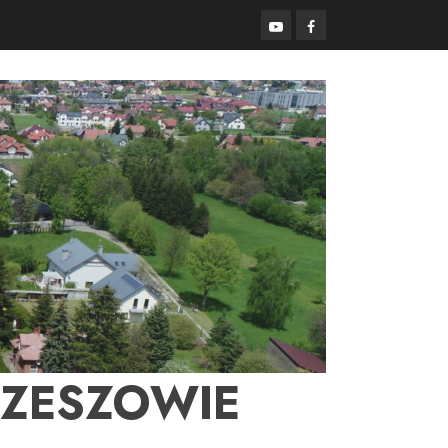
YouTube
Facebook
RZESZOWIE