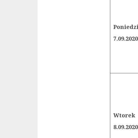
Poniedz
7.09.2020
Wtorek
8.09.2020