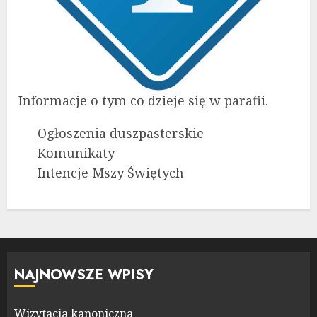
Informacje o tym co dzieje się w parafii.
Ogłoszenia duszpasterskie
Komunikaty
Intencje Mszy Świętych
NAJNOWSZE WPISY
Wizytacja kanoniczna