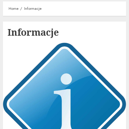
Home
Informacje
Informacje