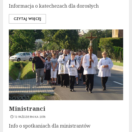
Informacja o katechezach dla dorosłych
CZYTAJ WIĘCEJ
Ministranci
13 PAŹDZIERNIKA 2018
Info o spotkaniach dla ministrantów