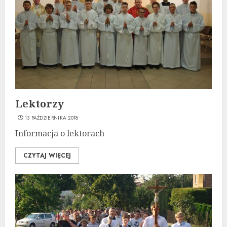
Lektorzy
13 PAŹDZIERNIKA 2018
Informacja o lektorach
CZYTAJ WIĘCEJ