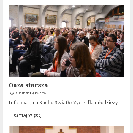
Oaza starsza
13 PAŹDZIERNIKA 2018
Informacja o Ruchu Światło-Życie dla młodzieży
CZYTAJ WIĘCEJ