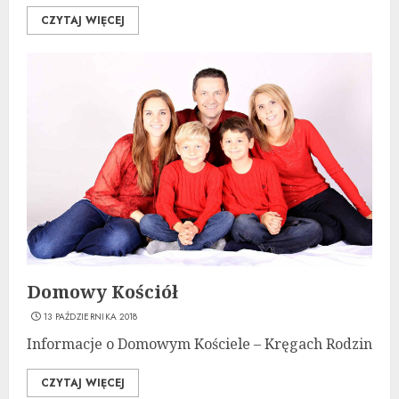
CZYTAJ WIĘCEJ
Domowy Kościół
13 PAŹDZIERNIKA 2018
Informacje o Domowym Kościele – Kręgach Rodzin
CZYTAJ WIĘCEJ