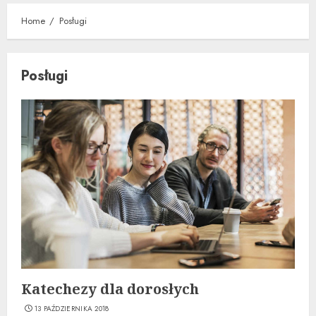
Home
Posługi
Posługi
Katechezy dla dorosłych
13 PAŹDZIERNIKA 2018