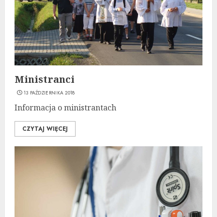
Ministranci
13 PAŹDZIERNIKA 2018
Informacja o ministrantach
CZYTAJ WIĘCEJ