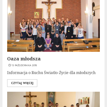
Oaza młodsza
13 PAŹDZIERNIKA 2018
Informacja o Ruchu Światło-Życie dla młodszych
CZYTAJ WIĘCEJ