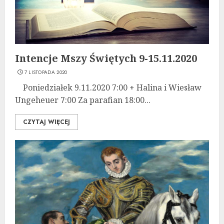
Intencje Mszy Świętych 9-15.11.2020
7 LISTOPADA 2020
Poniedziałek 9.11.2020 7:00 + Halina i Wiesław
Ungeheuer 7:00 Za parafian 18:00...
CZYTAJ WIĘCEJ