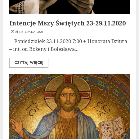
Intencje Mszy Świętych 23-29.11.2020
21 LISTOPADA 2020
Poniedziałek 23.11.2020 7:00 + Honorata Dziura
– int. od Bożeny i Bolesława...
CZYTAJ WIĘCEJ