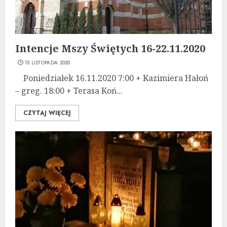
Intencje Mszy Świętych 16-22.11.2020
15 LISTOPADA 2020
Poniedziałek 16.11.2020 7:00 + Kazimiera Hałoń
– greg. 18:00 + Terasa Koń...
CZYTAJ WIĘCEJ