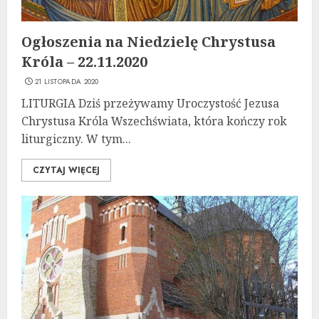
Ogłoszenia na Niedzielę Chrystusa
Króla – 22.11.2020
21 LISTOPADA 2020
LITURGIA Dziś przeżywamy Uroczystość Jezusa
Chrystusa Króla Wszechświata, która kończy rok
liturgiczny. W tym...
CZYTAJ WIĘCEJ