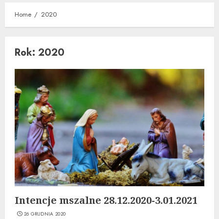
Home
2020
Rok:
2020
Intencje mszalne 28.12.2020-3.01.2021
26 GRUDNIA 2020