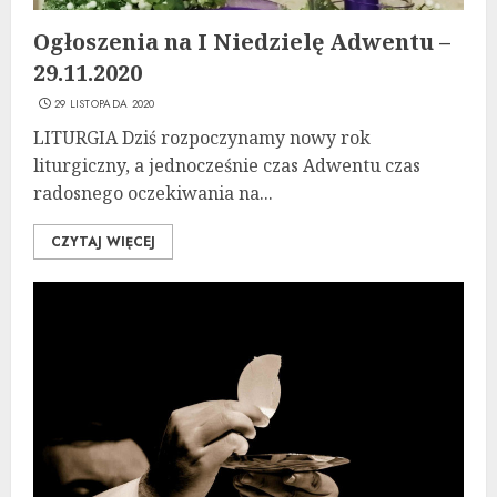
Ogłoszenia na I Niedzielę Adwentu –
29.11.2020
29 LISTOPADA 2020
LITURGIA Dziś rozpoczynamy nowy rok
liturgiczny, a jednocześnie czas Adwentu czas
radosnego oczekiwania na...
CZYTAJ WIĘCEJ