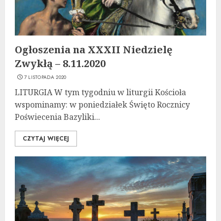
Ogłoszenia na XXXII Niedzielę
Zwykłą – 8.11.2020
7 LISTOPADA 2020
LITURGIA W tym tygodniu w liturgii Kościoła
wspominamy: w poniedziałek Święto Rocznicy
Poświecenia Bazyliki...
CZYTAJ WIĘCEJ