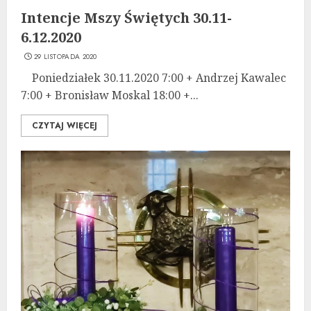
Intencje Mszy Świętych 30.11-
6.12.2020
29 LISTOPADA 2020
Poniedziałek 30.11.2020 7:00 + Andrzej Kawalec
7:00 + Bronisław Moskal 18:00 +...
CZYTAJ WIĘCEJ