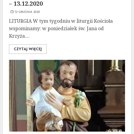
– 13.12.2020
12 GRUDNIA 2020
LITURGIA W tym tygodniu w liturgii Kościoła
wspominamy: w poniedziałek św. Jana od
Krzyża....
CZYTAJ WIĘCEJ