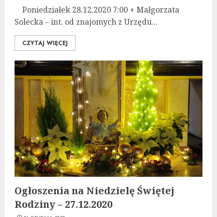
Poniedziałek 28.12.2020 7:00 + Małgorzata
Solecka – int. od znajomych z Urzędu...
CZYTAJ WIĘCEJ
Ogłoszenia na Niedzielę Świętej
Rodziny – 27.12.2020