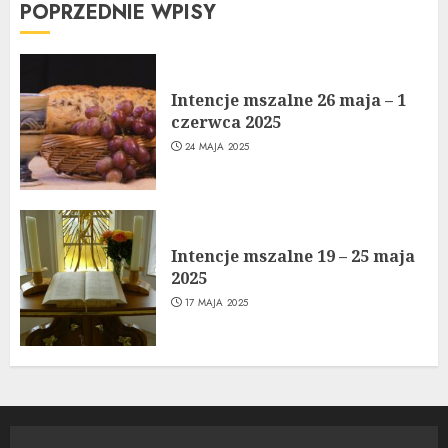
POPRZEDNIE WPISY
Intencje mszalne 26 maja – 1
czerwca 2025
24 MAJA 2025
Intencje mszalne 19 – 25 maja
2025
17 MAJA 2025