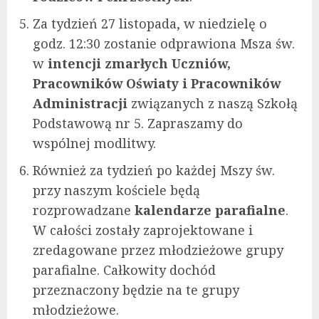
Za tydzień 27 listopada, w niedzielę o
godz. 12:30 zostanie odprawiona Msza św.
w
intencji zmarłych Uczniów,
Pracowników Oświaty i Pracowników
Administracji
związanych z naszą Szkołą
Podstawową nr 5. Zapraszamy do
wspólnej modlitwy.
Również za tydzień po każdej Mszy św.
przy naszym kościele będą
rozprowadzane
kalendarze parafialne
.
W całości zostały zaprojektowane i
zredagowane przez młodzieżowe grupy
parafialne. Całkowity dochód
przeznaczony będzie na te grupy
młodzieżowe.