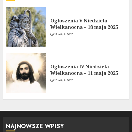
Ogłoszenia V Niedziela
Wielkanocna – 18 maja 2025
17 MAJA 2025
Ogłoszenia IV Niedziela
Wielkanocna – 11 maja 2025
10 MAJA 2025
NAJNOWSZE WPISY