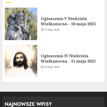
Ogłoszenia V Niedziela
Wielkanocna – 18 maja 2025
17 MAJA 2025
Ogłoszenia IV Niedziela
Wielkanocna – 11 maja 2025
10 MAJA 2025
NAJNOWSZE WPISY