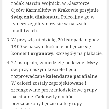
rodak Marcin Wojnicki w Klasztorze
Ojców Karmelitów w Krakowie przyjmie
święcenia diakonatu
. Polecajmy go w
tym szczególnym czasie w naszych
modlitwach.
W przyszłą niedzielę, 20 listopada o godz.
18:00 w naszym kościele odbędzie się
koncert organowy
. Szczegóły na plakacie.
27 listopada, w niedzielę po każdej Mszy
św. przy naszym kościele będą
rozprowadzane
kalendarze parafialne
.
W całości zostały zaprojektowane i
zredagowane przez młodzieżowe grupy
parafialne. Całkowity dochód
przeznaczony będzie na te grupy