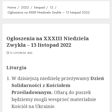
Home
2022
listopad
12
Ogłoszenia na XXXIII Niedziela Zwykła – 13 listopad 2022
Ogłoszenia na XXXIII Niedziela
Zwykła – 13 listopad 2022
12 LISTOPADA 2022
Liturgia
W dzisiejszą niedzielę przeżywamy
Dzień
Solidarności z Kościołem
Prześladowanym.
Ofiarą do puszek
będziemy mogli wesprzeć materialnie
Kościół na Ukrainie.