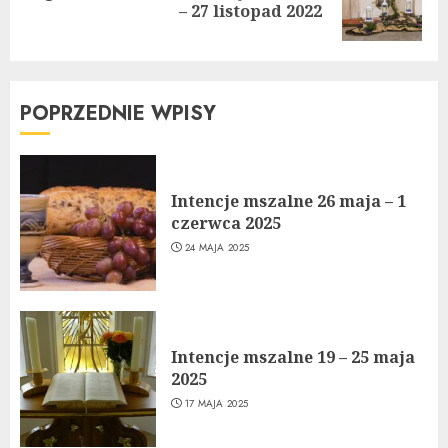
– 27 listopad 2022
post:
POPRZEDNIE WPISY
Intencje mszalne 26 maja – 1
czerwca 2025
24 MAJA 2025
Intencje mszalne 19 – 25 maja
2025
17 MAJA 2025