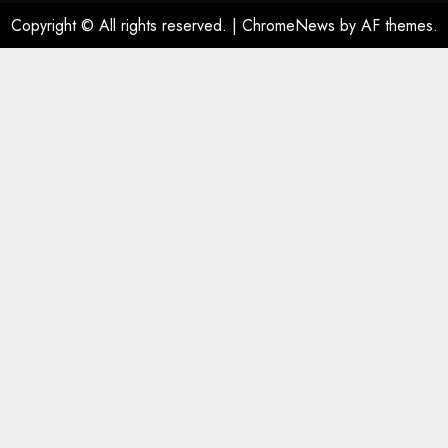
Copyright © All rights reserved.
|
ChromeNews
by AF themes.