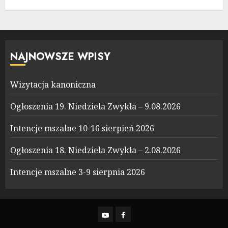
NAJNOWSZE WPISY
Wizytacja kanoniczna
Ogłoszenia 19. Niedziela Zwykła – 9.08.2026
Intencje mszalne 10-16 sierpień 2026
Ogłoszenia 18. Niedziela Zwykła – 2.08.2026
Intencje mszalne 3-9 sierpnia 2026
YouTube
Facebook