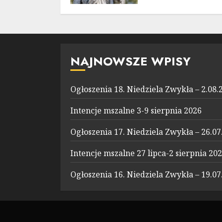
NAJNOWSZE WPISY
Ogłoszenia 18. Niedziela Zwykła – 2.08.
Intencje mszalne 3-9 sierpnia 2026
Ogłoszenia 17. Niedziela Zwykła – 26.07
Intencje mszalne 27 lipca-2 sierpnia 20
Ogłoszenia 16. Niedziela Zwykła – 19.07