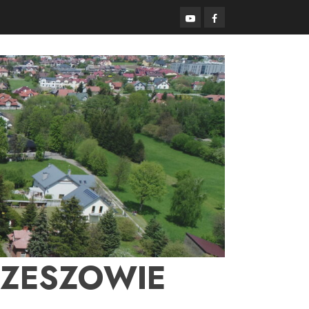
YouTube
Facebook
RZESZOWIE