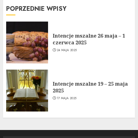
POPRZEDNIE WPISY
Intencje mszalne 26 maja – 1
czerwca 2025
24 MAJA 2025
Intencje mszalne 19 – 25 maja
2025
17 MAJA 2025