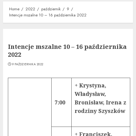
Home
2022
październik
9
Intencje mszalne 10 – 16 października 2022
Intencje mszalne 10 – 16 października
2022
9 PAŹDZIERNIKA 2022
+ Krystyna,
Władysław,
7:00
Bronisław, Irena z
rodziny Szyszków
+ Franciszek,