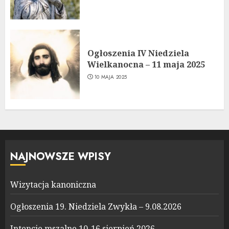
Ogłoszenia IV Niedziela
Wielkanocna – 11 maja 2025
10 MAJA 2025
NAJNOWSZE WPISY
Wizytacja kanoniczna
Ogłoszenia 19. Niedziela Zwykła – 9.08.2026
Intencje mszalne 10-16 sierpień 2026