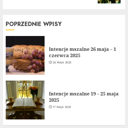
POPRZEDNIE WPISY
Intencje mszalne 26 maja – 1
czerwca 2025
24 MAJA 2025
Intencje mszalne 19 – 25 maja
2025
17 MAJA 2025