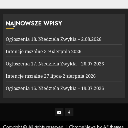
NAJNOWSZE WPISY
Ogłoszenia 18. Niedziela Zwykła – 2.08.2026
Intencje mszalne 3-9 sierpnia 2026
Ogłoszenia 17. Niedziela Zwykła – 26.07.2026
Intencje mszalne 27 lipca-2 sierpnia 2026
Ogłoszenia 16. Niedziela Zwykła – 19.07.2026
YouTube
Facebook
Copyright © All rights reserved.
|
ChromeNews
by AF themes.