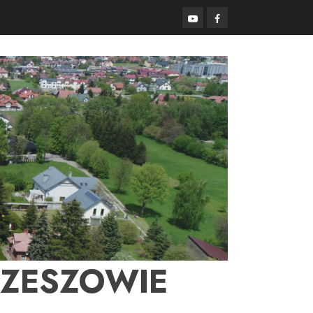
YouTube
Facebook
RZESZOWIE