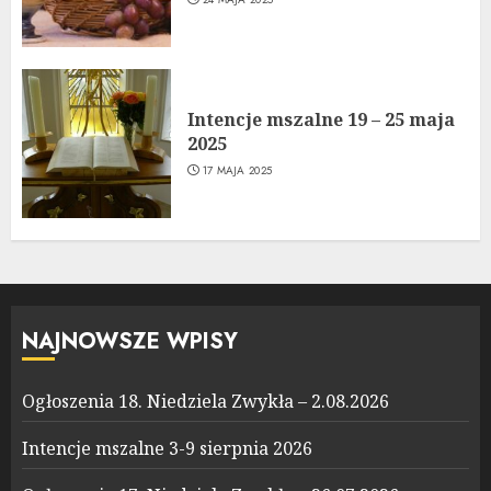
Intencje mszalne 19 – 25 maja
2025
17 MAJA 2025
NAJNOWSZE WPISY
Ogłoszenia 18. Niedziela Zwykła – 2.08.2026
Intencje mszalne 3-9 sierpnia 2026