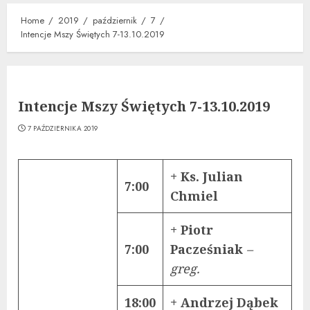
Home
2019
październik
7
Intencje Mszy Świętych 7-13.10.2019
Intencje Mszy Świętych 7-13.10.2019
7 PAŹDZIERNIKA 2019
+ Ks. Julian
7:00
Chmiel
+ Piotr
7:00
Pacześniak
–
greg.
18:00
+ Andrzej Dąbek