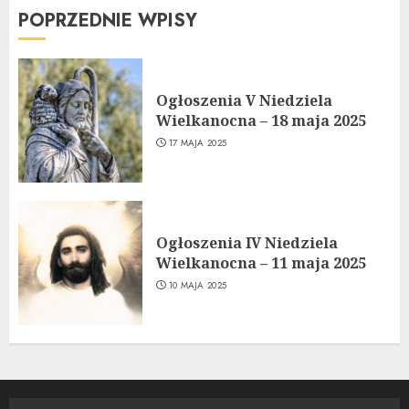
POPRZEDNIE WPISY
Ogłoszenia V Niedziela
Wielkanocna – 18 maja 2025
17 MAJA 2025
Ogłoszenia IV Niedziela
Wielkanocna – 11 maja 2025
10 MAJA 2025