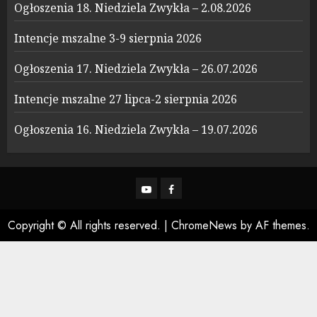
Ogłoszenia 18. Niedziela Zwykła – 2.08.2026
Intencje mszalne 3-9 sierpnia 2026
Ogłoszenia 17. Niedziela Zwykła – 26.07.2026
Intencje mszalne 27 lipca-2 sierpnia 2026
Ogłoszenia 16. Niedziela Zwykła – 19.07.2026
YouTube
Facebook
Copyright © All rights reserved.
|
ChromeNews
by AF themes.