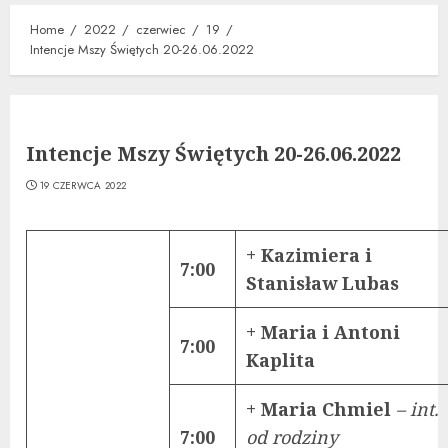
Home
2022
czerwiec
19
Intencje Mszy Świętych 20-26.06.2022
Intencje Mszy Świętych 20-26.06.2022
19 CZERWCA 2022
+ Kazimiera i
7:00
Stanisław Lubas
+ Maria i Antoni
7:00
Kaplita
+ Maria Chmiel
– int.
7:00
od rodziny