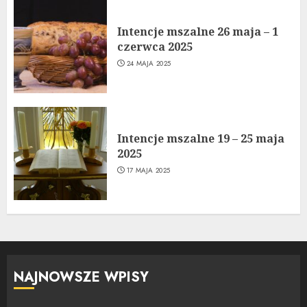
Intencje mszalne 26 maja – 1
czerwca 2025
24 MAJA 2025
Intencje mszalne 19 – 25 maja
2025
17 MAJA 2025
NAJNOWSZE WPISY