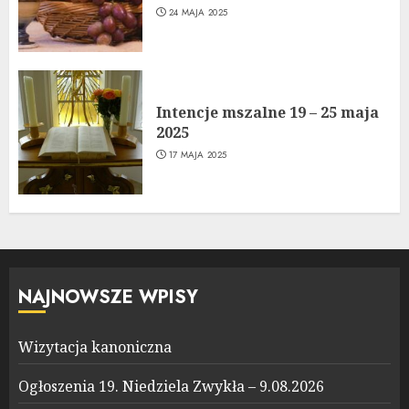
24 MAJA 2025
Intencje mszalne 19 – 25 maja
2025
17 MAJA 2025
NAJNOWSZE WPISY
Wizytacja kanoniczna
Ogłoszenia 19. Niedziela Zwykła – 9.08.2026