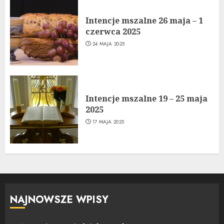
Intencje mszalne 26 maja – 1
czerwca 2025
24 MAJA 2025
Intencje mszalne 19 – 25 maja
2025
17 MAJA 2025
NAJNOWSZE WPISY