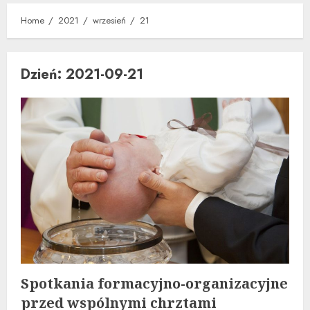
Home
2021
wrzesień
21
Dzień:
2021-09-21
Spotkania formacyjno-organizacyjne
przed wspólnymi chrztami