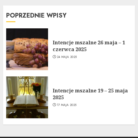
POPRZEDNIE WPISY
Intencje mszalne 26 maja – 1
czerwca 2025
24 MAJA 2025
Intencje mszalne 19 – 25 maja
2025
17 MAJA 2025