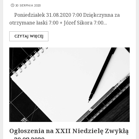
30 SIERPNIA 2020
Poniedziałek 31.08.2020 7:00 Dziękczynna za
otrzymane łaski 7:00 + Józef Sikora 7:00...
CZYTAJ WIĘCEJ
Ogłoszenia na XXII Niedzielę Zwykłą