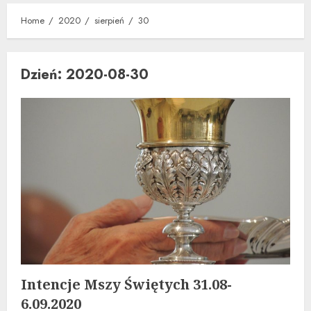
Home
2020
sierpień
30
Dzień:
2020-08-30
Intencje Mszy Świętych 31.08-
6.09.2020