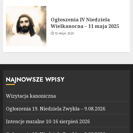
Ogłoszenia IV Niedziela
Wielkanocna – 11 maja 2025
10 MAJA 2025
NAJNOWSZE WPISY
Wizytacja kanoniczna
Ogłoszenia 19. Niedziela Zwykła – 9.08.2026
Intencje mszalne 10-16 sierpień 2026