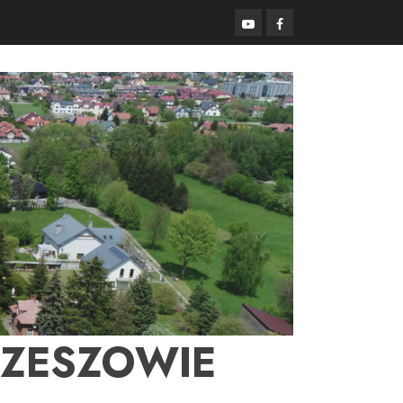
YouTube
Facebook
RZESZOWIE