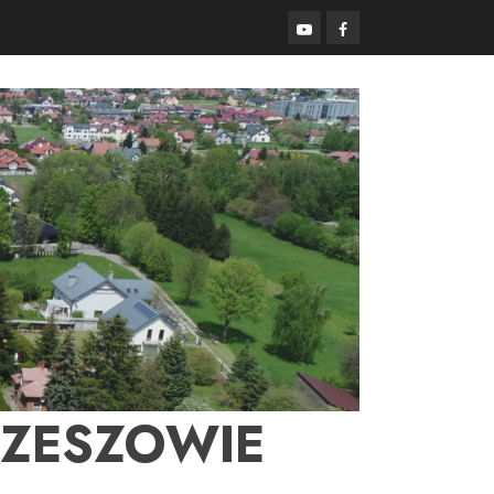
YouTube
Facebook
RZESZOWIE