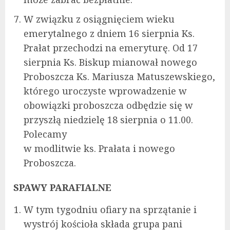
W związku z osiągnięciem wieku
emerytalnego z dniem 16 sierpnia Ks.
Prałat przechodzi na emeryturę. Od 17
sierpnia Ks. Biskup mianował nowego
Proboszcza Ks. Mariusza Matuszewskiego,
którego uroczyste wprowadzenie w
obowiązki proboszcza odbędzie się w
przyszłą niedzielę 18 sierpnia o 11.00.
Polecamy
w modlitwie ks. Prałata i nowego
Proboszcza.
SPAWY PARAFIALNE
W tym tygodniu ofiary na sprzątanie i
wystrój kościoła składa grupa pani