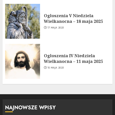
Ogłoszenia V Niedziela
Wielkanocna – 18 maja 2025
17 MAJA 2025
Ogłoszenia IV Niedziela
Wielkanocna – 11 maja 2025
10 MAJA 2025
NAJNOWSZE WPISY