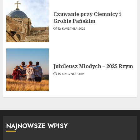
Czuwanie przy Ciemnicy i
Grobie Pańskim
12 KWIETNIA 2025
Jubileusz Młodych – 2025 Rzym
18 STYCZNIA 2025
NAJNOWSZE WPISY