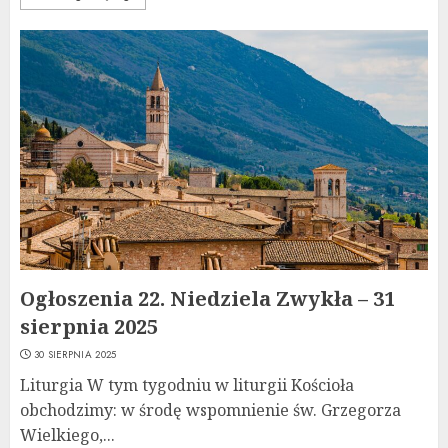
Ogłoszenia 22. Niedziela Zwykła – 31
sierpnia 2025
30 SIERPNIA 2025
Liturgia W tym tygodniu w liturgii Kościoła
obchodzimy: w środę wspomnienie św. Grzegorza
Wielkiego,...