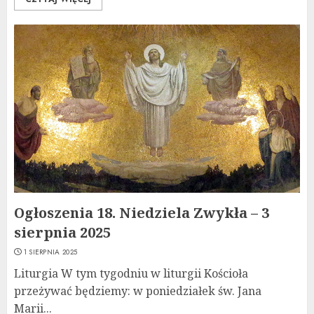
Ogłoszenia 18. Niedziela Zwykła – 3
sierpnia 2025
1 SIERPNIA 2025
Liturgia W tym tygodniu w liturgii Kościoła
przeżywać będziemy: w poniedziałek św. Jana
Marii...