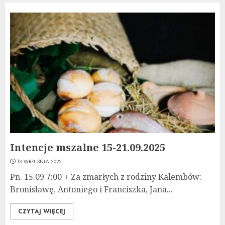
Intencje mszalne 15-21.09.2025
13 WRZEŚNIA 2025
Pn. 15.09 7:00 + Za zmarłych z rodziny Kalembów:
Bronisławę, Antoniego i Franciszka, Jana...
CZYTAJ WIĘCEJ