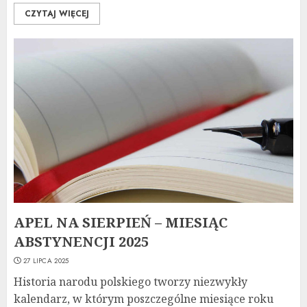
CZYTAJ WIĘCEJ
APEL NA SIERPIEŃ – MIESIĄC
ABSTYNENCJI 2025
27 LIPCA 2025
Historia narodu polskiego tworzy niezwykły
kalendarz, w którym poszczególne miesiące roku