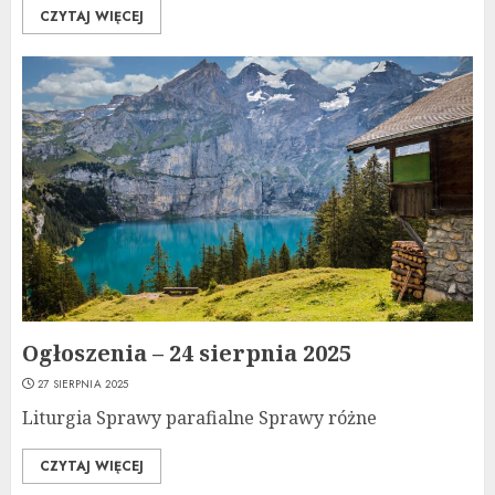
CZYTAJ WIĘCEJ
Ogłoszenia – 24 sierpnia 2025
27 SIERPNIA 2025
Liturgia Sprawy parafialne Sprawy różne
CZYTAJ WIĘCEJ