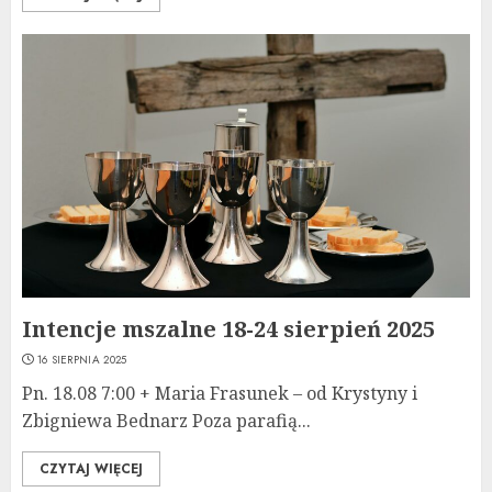
Intencje mszalne 18-24 sierpień 2025
16 SIERPNIA 2025
Pn. 18.08 7:00 + Maria Frasunek – od Krystyny i
Zbigniewa Bednarz Poza parafią...
CZYTAJ WIĘCEJ