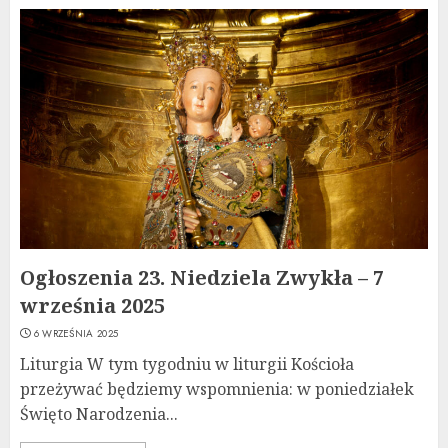
Ogłoszenia 23. Niedziela Zwykła – 7
września 2025
6 WRZEŚNIA 2025
Liturgia W tym tygodniu w liturgii Kościoła
przeżywać będziemy wspomnienia: w poniedziałek
Święto Narodzenia...