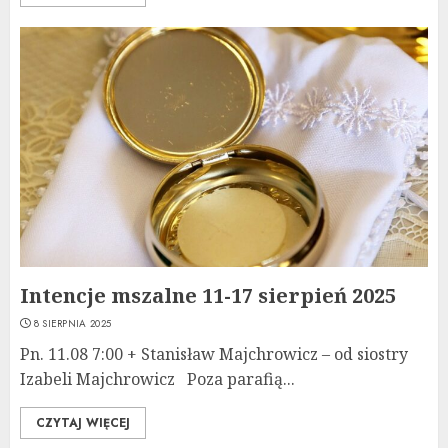
Intencje mszalne 11-17 sierpień 2025
8 SIERPNIA 2025
Pn. 11.08 7:00 + Stanisław Majchrowicz – od siostry
Izabeli Majchrowicz Poza parafią...
CZYTAJ WIĘCEJ