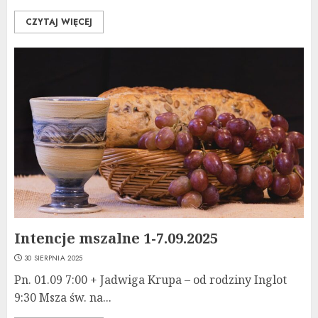
CZYTAJ WIĘCEJ
Intencje mszalne 1-7.09.2025
30 SIERPNIA 2025
Pn. 01.09 7:00 + Jadwiga Krupa – od rodziny Inglot
9:30 Msza św. na...