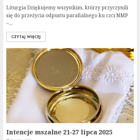
Liturgia Dziękujemy wszystkim, którzy przyczynili
się do przeżycia odpustu parafialnego ku czci NMP
–...
CZYTAJ WIĘCEJ
Intencje mszalne 21-27 lipca 2025