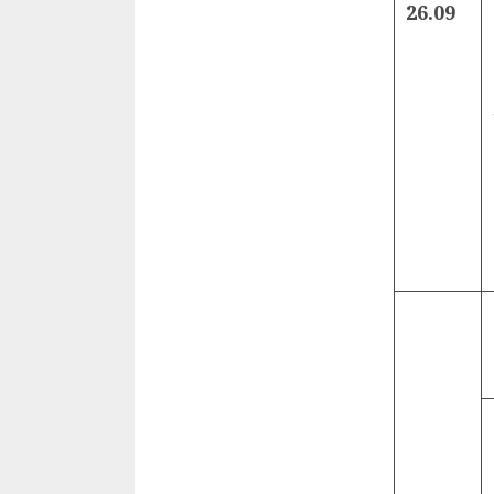
26.09