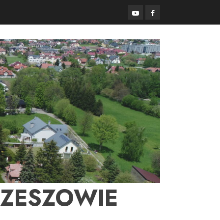
YouTube
Facebook
RZESZOWIE