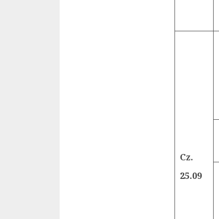
Cz.
25.09