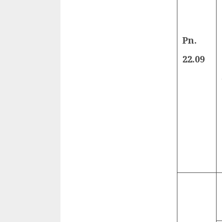
Pn.
22.09