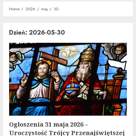
Home
2026
maj
30
Dzień:
2026-05-30
Ogłoszenia 31 maja 2026 –
Uroczystość Trójcy Przenajświętszej