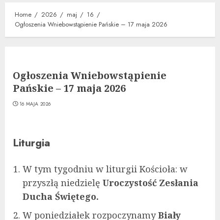
Home
2026
maj
16
Ogłoszenia Wniebowstąpienie Pańskie – 17 maja 2026
Ogłoszenia Wniebowstąpienie
Pańskie – 17 maja 2026
16 MAJA 2026
Liturgia
W tym tygodniu w liturgii Kościoła: w
przyszłą niedzielę
Uroczystość Zesłania
Ducha Świętego.
W poniedziałek rozpoczynamy
Biały