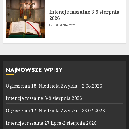
Intencje mszalne 3-9 sierpnia
2026
1 SIERPNIA 2026
NAJNOWSZE WPISY
Ogłoszenia 18. Niedziela Zwykła – 2.08.2026
Intencje mszalne 3-9 sierpnia 2026
Ogłoszenia 17. Niedziela Zwykła – 26.07.2026
Intencje mszalne 27 lipca-2 sierpnia 2026