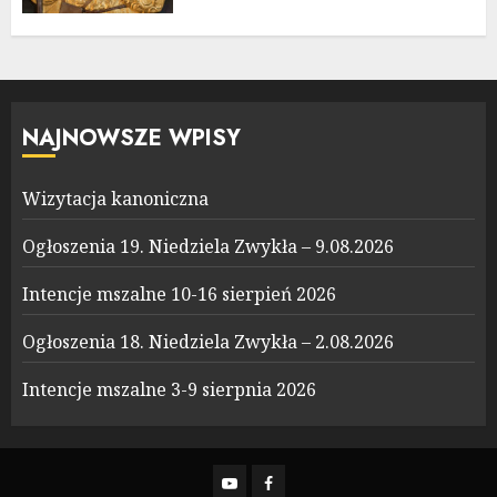
NAJNOWSZE WPISY
Wizytacja kanoniczna
Ogłoszenia 19. Niedziela Zwykła – 9.08.2026
Intencje mszalne 10-16 sierpień 2026
Ogłoszenia 18. Niedziela Zwykła – 2.08.2026
Intencje mszalne 3-9 sierpnia 2026
YouTube
Facebook