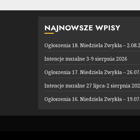
NAJNOWSZE WPISY
Ogłoszenia 18. Niedziela Zwykła – 2.08.
Intencje mszalne 3-9 sierpnia 2026
Ogłoszenia 17. Niedziela Zwykła – 26.07
Intencje mszalne 27 lipca-2 sierpnia 20
Ogłoszenia 16. Niedziela Zwykła – 19.07