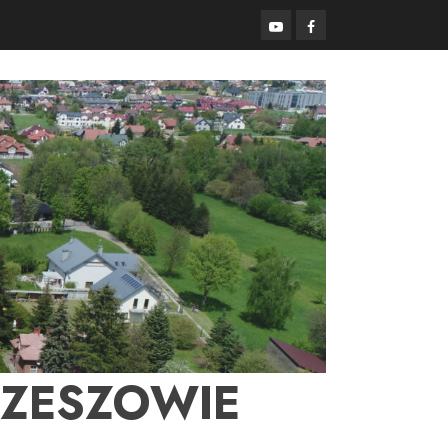
YouTube
Facebook
RZESZOWIE