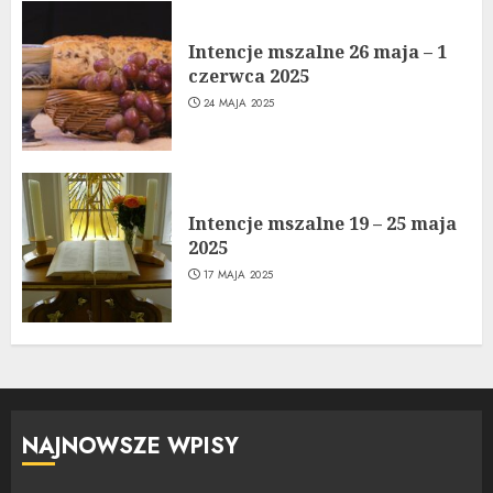
Intencje mszalne 26 maja – 1
czerwca 2025
24 MAJA 2025
Intencje mszalne 19 – 25 maja
2025
17 MAJA 2025
NAJNOWSZE WPISY