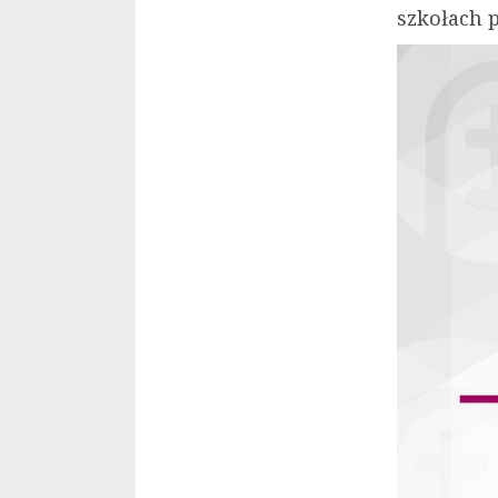
szkołach 