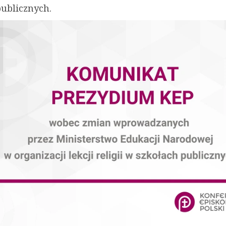
publicznych.