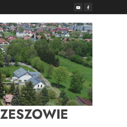
YouTube
Facebook
RZESZOWIE