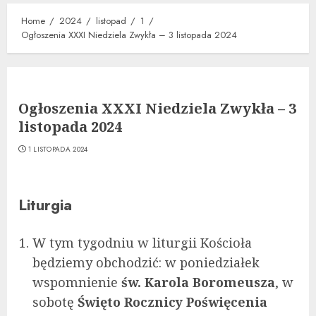
Home
2024
listopad
1
Ogłoszenia XXXI Niedziela Zwykła – 3 listopada 2024
Ogłoszenia XXXI Niedziela Zwykła – 3
listopada 2024
1 LISTOPADA 2024
Liturgia
W tym tygodniu w liturgii Kościoła
będziemy obchodzić: w poniedziałek
wspomnienie
św. Karola Boromeusza
, w
sobotę
Święto Rocznicy Poświęcenia