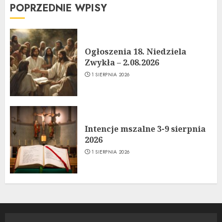
POPRZEDNIE WPISY
Ogłoszenia 18. Niedziela
Zwykła – 2.08.2026
1 SIERPNIA 2026
Intencje mszalne 3-9 sierpnia
2026
1 SIERPNIA 2026