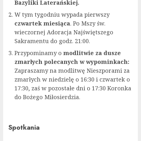
Bazyliki Laterańskiej.
W tym tygodniu wypada pierwszy
czwartek miesiąca
. Po Mszy św.
wieczornej Adoracja Najświętszego
Sakramentu do godz. 21:00.
Przypominamy o
modlitwie za dusze
zmarłych polecanych w wypominkach:
Zapraszamy na modlitwę Nieszporami za
zmarłych w niedzielę o 16:30 i czwartek o
17:30, zaś w pozostałe dni o 17:30 Koronka
do Bożego Miłosierdzia.
Spotkania