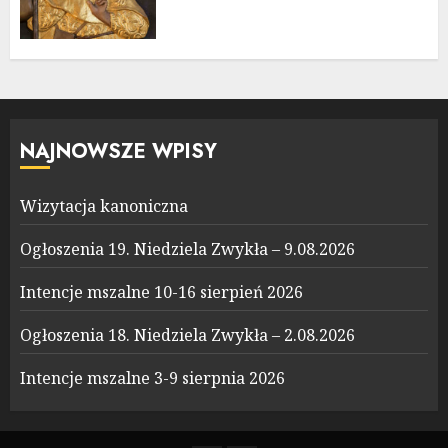
NAJNOWSZE WPISY
Wizytacja kanoniczna
Ogłoszenia 19. Niedziela Zwykła – 9.08.2026
Intencje mszalne 10-16 sierpień 2026
Ogłoszenia 18. Niedziela Zwykła – 2.08.2026
Intencje mszalne 3-9 sierpnia 2026