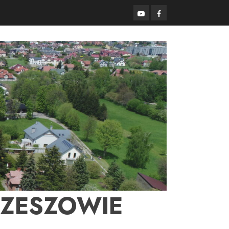
YouTube
Facebook
RZESZOWIE