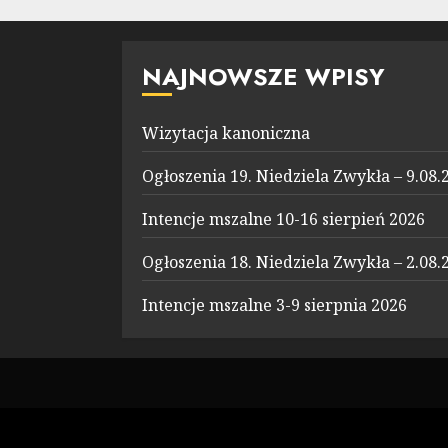
NAJNOWSZE WPISY
Wizytacja kanoniczna
Ogłoszenia 19. Niedziela Zwykła – 9.08.
Intencje mszalne 10-16 sierpień 2026
Ogłoszenia 18. Niedziela Zwykła – 2.08.
Intencje mszalne 3-9 sierpnia 2026