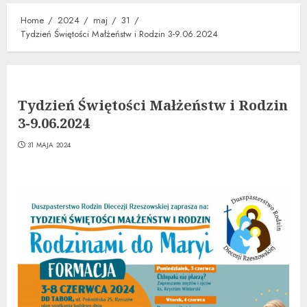
Home
2024
maj
31
Tydzień Świętości Małżeństw i Rodzin 3-9.06.2024
Tydzień Świętości Małżeństw i Rodzin
3-9.06.2024
31 MAJA 2024