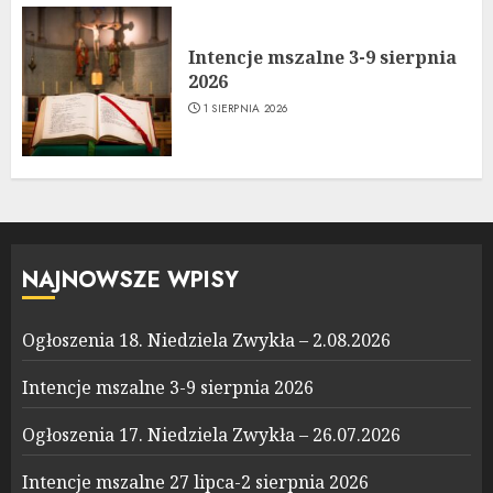
Intencje mszalne 3-9 sierpnia
2026
1 SIERPNIA 2026
NAJNOWSZE WPISY
Ogłoszenia 18. Niedziela Zwykła – 2.08.2026
Intencje mszalne 3-9 sierpnia 2026
Ogłoszenia 17. Niedziela Zwykła – 26.07.2026
Intencje mszalne 27 lipca-2 sierpnia 2026