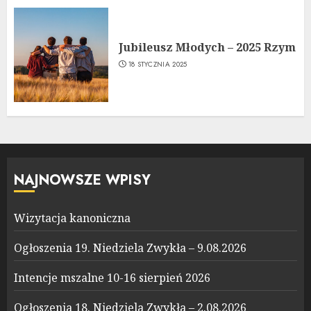
Jubileusz Młodych – 2025 Rzym
18 STYCZNIA 2025
NAJNOWSZE WPISY
Wizytacja kanoniczna
Ogłoszenia 19. Niedziela Zwykła – 9.08.2026
Intencje mszalne 10-16 sierpień 2026
Ogłoszenia 18. Niedziela Zwykła – 2.08.2026