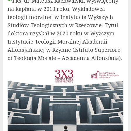
ks. dr Mateusz Rachwalski, wyświęcony
na kapłana w 2013 roku. Wykładowca
teologii moralnej w Instytucie Wyższych
Studiów Teologicznych w Rzeszowie. Tytuł
doktora uzyskał w 2020 roku w Wyższym
Instytucie Teologii Moralnej Akademii
Alfonsjańskiej w Rzymie (Istituto Superiore
di Teologia Morale – Accademia Alfonsiana).