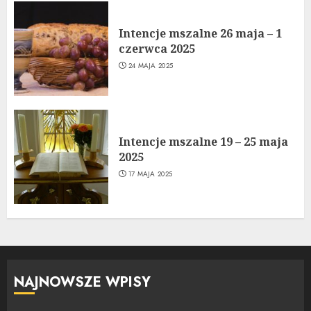
Intencje mszalne 26 maja – 1
czerwca 2025
24 MAJA 2025
Intencje mszalne 19 – 25 maja
2025
17 MAJA 2025
NAJNOWSZE WPISY