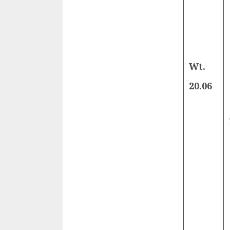
Wt.
20.06