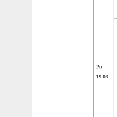
Pn.
19.06