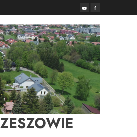
YouTube
Facebook
RZESZOWIE