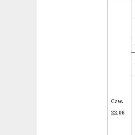
Czw.
22.06