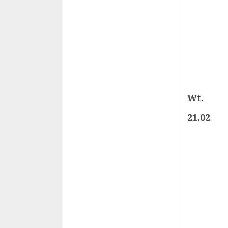
Wt.
21.02