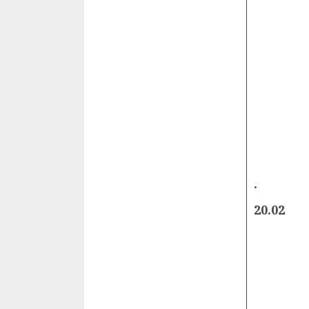
.
20.02