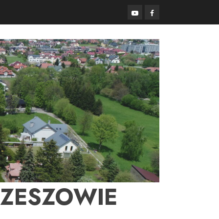
YouTube
Facebook
RZESZOWIE