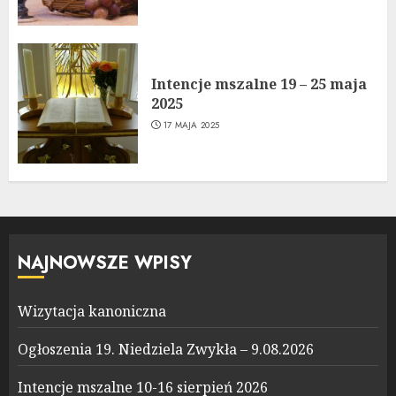
Intencje mszalne 19 – 25 maja
2025
17 MAJA 2025
NAJNOWSZE WPISY
Wizytacja kanoniczna
Ogłoszenia 19. Niedziela Zwykła – 9.08.2026
Intencje mszalne 10-16 sierpień 2026