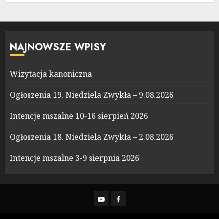
NAJNOWSZE WPISY
Wizytacja kanoniczna
Ogłoszenia 19. Niedziela Zwykła – 9.08.2026
Intencje mszalne 10-16 sierpień 2026
Ogłoszenia 18. Niedziela Zwykła – 2.08.2026
Intencje mszalne 3-9 sierpnia 2026
YouTube
Facebook