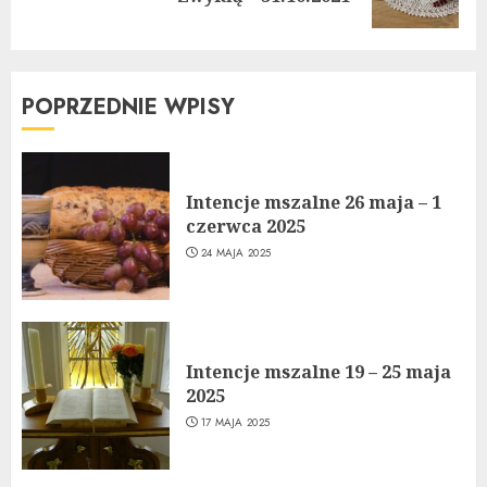
post:
POPRZEDNIE WPISY
Intencje mszalne 26 maja – 1
czerwca 2025
24 MAJA 2025
Intencje mszalne 19 – 25 maja
2025
17 MAJA 2025