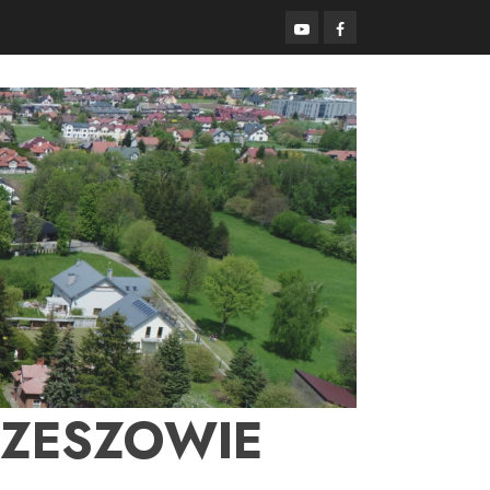
YouTube
Facebook
RZESZOWIE