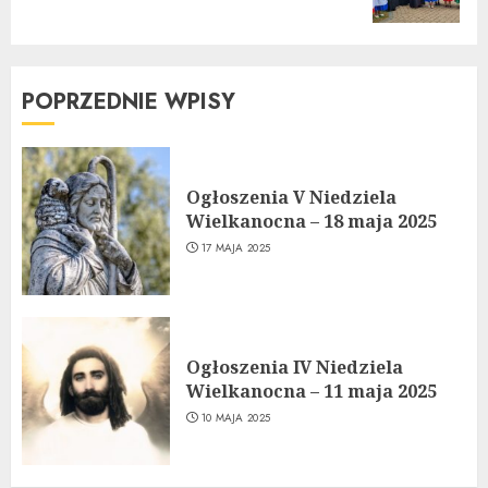
post:
POPRZEDNIE WPISY
Ogłoszenia V Niedziela
Wielkanocna – 18 maja 2025
17 MAJA 2025
Ogłoszenia IV Niedziela
Wielkanocna – 11 maja 2025
10 MAJA 2025