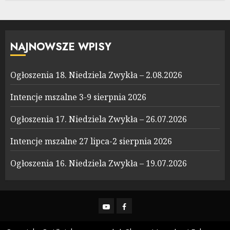
NAJNOWSZE WPISY
Ogłoszenia 18. Niedziela Zwykła – 2.08.2026
Intencje mszalne 3-9 sierpnia 2026
Ogłoszenia 17. Niedziela Zwykła – 26.07.2026
Intencje mszalne 27 lipca-2 sierpnia 2026
Ogłoszenia 16. Niedziela Zwykła – 19.07.2026
YouTube
Facebook