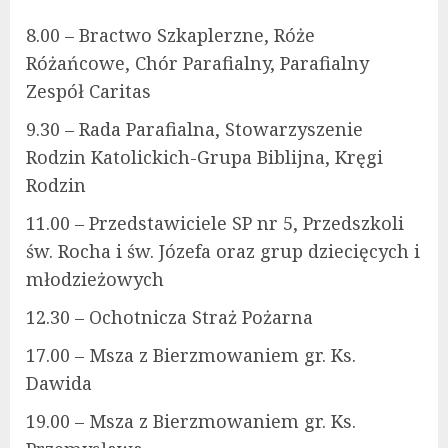
8.00 – Bractwo Szkaplerzne, Róże
Różańcowe, Chór Parafialny, Parafialny
Zespół Caritas
9.30 – Rada Parafialna, Stowarzyszenie
Rodzin Katolickich-Grupa Biblijna, Kręgi
Rodzin
11.00 – Przedstawiciele SP nr 5, Przedszkoli
św. Rocha i św. Józefa oraz grup dziecięcych i
młodzieżowych
12.30 – Ochotnicza Straż Pożarna
17.00 – Msza z Bierzmowaniem gr. Ks.
Dawida
19.00 – Msza z Bierzmowaniem gr. Ks.