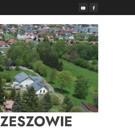
YouTube
Facebook
RZESZOWIE