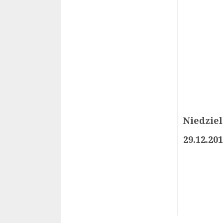
Niedziel
29.12.20