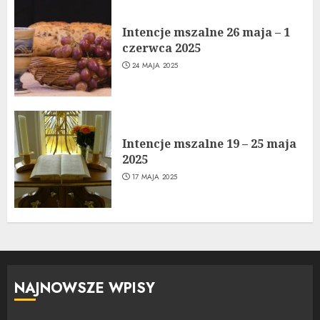
Intencje mszalne 26 maja – 1
czerwca 2025
24 MAJA 2025
Intencje mszalne 19 – 25 maja
2025
17 MAJA 2025
NAJNOWSZE WPISY