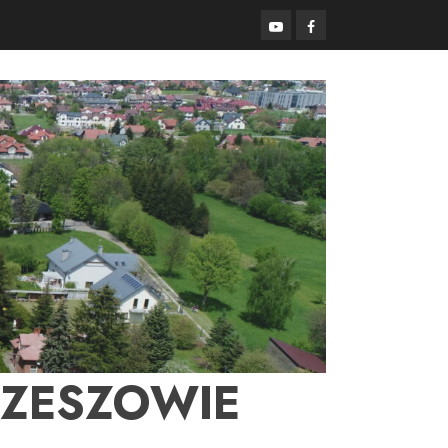
YouTube
Facebook
RZESZOWIE