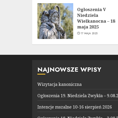
Ogłoszenia V
Niedziela
Wielkanocna – 18
maja 2025
17 MAJA 2025
NAJNOWSZE WPISY
Wizytacja kanoniczna
Ogłoszenia 19. Niedziela Zwykła – 9.08.
Intencje mszalne 10-16 sierpień 2026