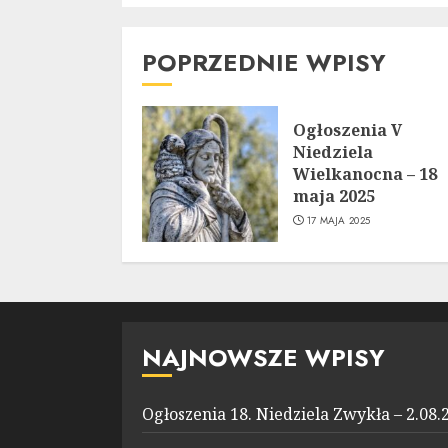
POPRZEDNIE WPISY
Ogłoszenia V
Niedziela
Wielkanocna – 18
maja 2025
17 MAJA 2025
NAJNOWSZE WPISY
Ogłoszenia 18. Niedziela Zwykła – 2.08.