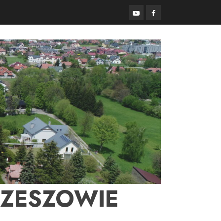
YouTube
Facebook
RZESZOWIE